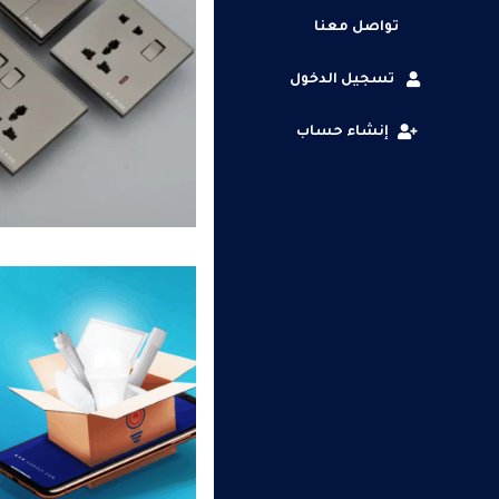
تواصل معنا
تسجيل الدخول
إنشاء حساب