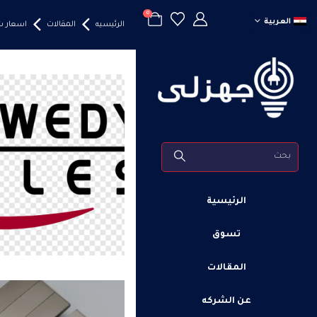
0
العربية
الرئيسيه
المقالات
اسعار شناي
الرئيسية
تسوق
المقالات
عن الشركه