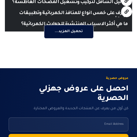
الدليل الشامل لتركيب وتشغيل المضخات الغاطسة؟
تعرف على خمس انواع للمنافذ الكهربائية وتطبيقات
عليها
ما هي أكثر الاسباب المنتشرة للحوادث الكهربائية؟
تحميل المزيد...
عروض حصرية
احصل على عروض جهزلي
الحصرية
كن أول من يعرف عن المنتجات الجديدة والعروض المختارة.