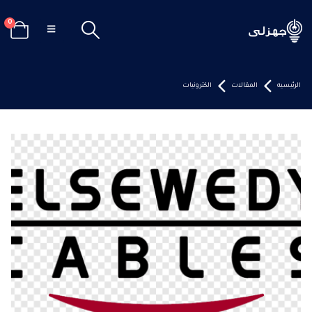
0
الرئيسيه
المقالات
الكترونيات