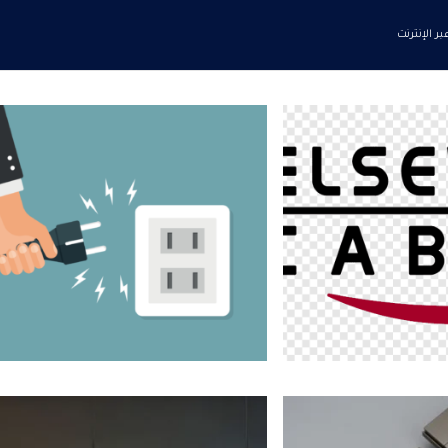
 الإنترنت