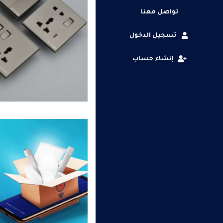
تواصل معنا
تسجيل الدخول
إنشاء حساب