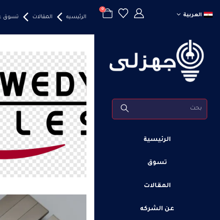
0
العربية
الرئيسيه
المقالات
تسوق عبر
الرئيسية
تسوق
المقالات
عن الشركه