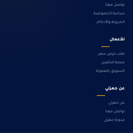
تواصل معنا
سياسة الخصوصية
الشروط والأحكام
للأعمال
طلب عرض سعر
منصة البائعين
التسويق بالعمولة
عن جهزلي
عن جهزلي
تواصل معنا
مدونة جهزلي