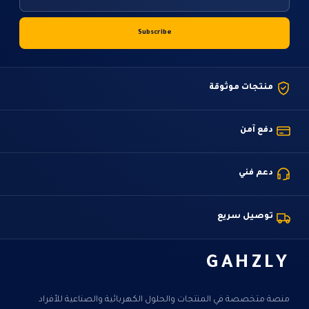
منتجات موثوقة
دفع آمن
دعم فني
توصيل سريع
GAHZLY
منصة متخصصة في المنتجات والحلول الكهربائية والصناعية للأفراد