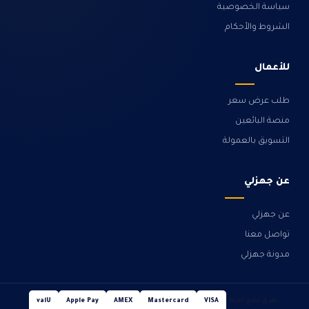
سياسة الخصوصية
الشروط والأحكام
للأعمال
طلب عرض سعر
منصة البائعين
التسويق بالعمولة
عن جهزلي
عن جهزلي
تواصل معنا
مدونة جهزلي
طرق دفع آمنة
valU
Apple Pay
AMEX
Mastercard
VISA