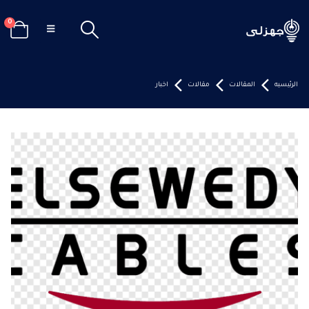
0
الرئيسيه
المقالات
مقالات
اخبار