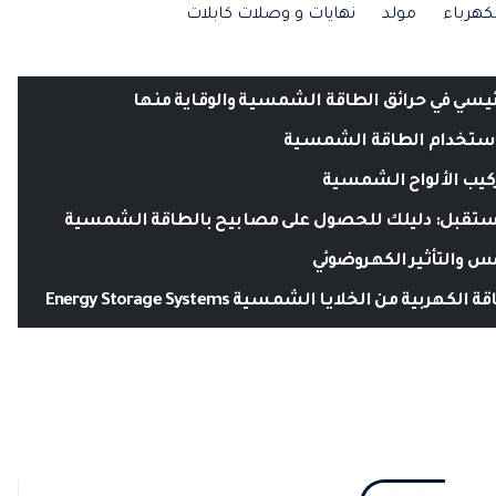
كهرباء
مولد
نهايات و وصلات كابلات
يسي في حرائق الطاقة الشمسية والوقاية منها
استخدام الطاقة الشمسية
كيب الألواح الشمسية
ستقبل: دليلك للحصول على مصابيح بالطاقة الشمسية
 والتأثير الكهروضوئي
كهربية من الخلايا الشمسية Energy Storage Systems