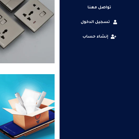
تواصل معنا
تسجيل الدخول
إنشاء حساب