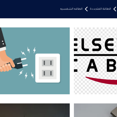
الطاقة المتجددة
الطاقه الشمسيه