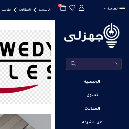
0
العربية
الرئيسيه
المقالات
مقالات
الرئيسية
تسوق
المقالات
عن الشركه