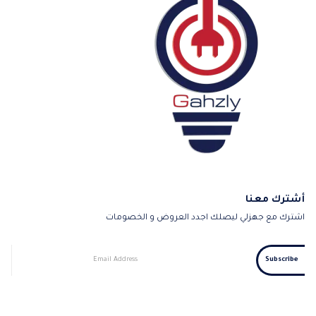
أشترك معنا
اشترك مع جهزلي ليصلك اجدد العروض و الخصومات