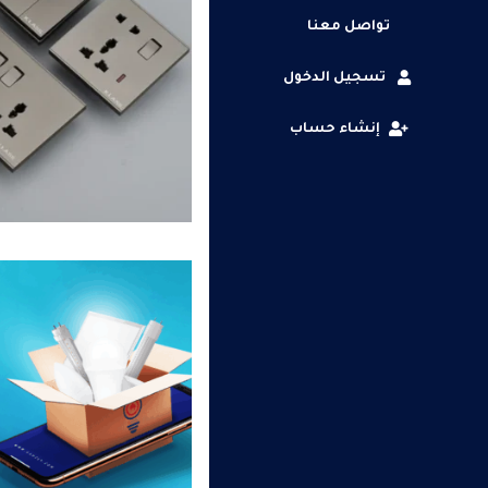
تواصل معنا
تسجيل الدخول
إنشاء حساب