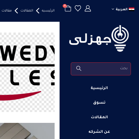
0
العربية
الرئيسيه
المقالات
مقالات
الرئيسية
تسوق
المقالات
عن الشركه