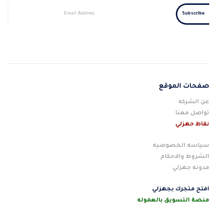
صفحات الموقع
عن الشركه
تواصل معنا
نقاط حهزلي
سياسه الخصوصيه
الشروط والاحكام
مدونه جهزلي
افتح متجرك بجهزلي
منصة التسويق بالعموله