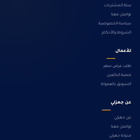
سلة المشتريات
تواصل معنا
سياسة الخصوصية
الشروط والأحكام
للأعمال
طلب عرض سعر
منصة البائعين
التسويق بالعمولة
عن جهزلي
عن جهزلي
تواصل معنا
مدونة جهزلي