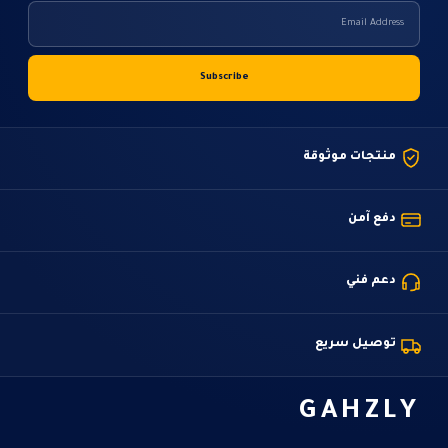
منتجات موثوقة
دفع آمن
دعم فني
توصيل سريع
GAHZLY