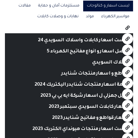
ليست اسعار و كتالوجات
مستلزمات أمان و حماية
مقالات
مواسير الكهرباء
مولد
نهايات و وصلات كابلات
ليست اسعار كابلات واسلاك السويدي 24
افضل اسعار و انواع مفاتيح الكهرباء 5
أسلاك السويدي
قواطع و اسعار منتجات شنايدر
قائمة اسعار منتجات شنايدر اليكتريك 2024
دليل جهزلي ل اسعار شركة ايه بي بي 2023
أسعار كابلات السويدي سبتمبر 2023
اسعار قواطع و مفاتيح شنايدر 2023
ليست اسعار منتجات هيونداي الكتريك 2023