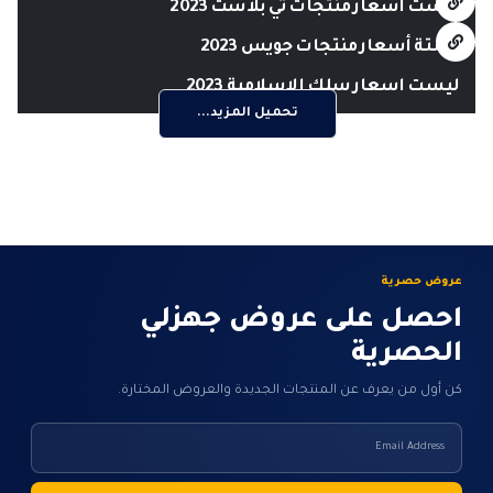
ليست اسعار منتجات تي بلاست 2023
لستة أسعار منتجات جويس 2023
ليست اسعار سلك الاسلامية 2023
تحميل المزيد...
عروض حصرية
احصل على عروض جهزلي
الحصرية
كن أول من يعرف عن المنتجات الجديدة والعروض المختارة.