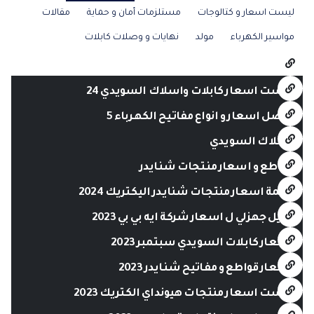
ليست اسعار و كتالوجات
مستلزمات أمان و حماية
مقالات
مواسير الكهرباء
مولد
نهايات و وصلات كابلات
ليست اسعار كابلات واسلاك السويدي 24
افضل اسعار و انواع مفاتيح الكهرباء 5
أسلاك السويدي
قواطع و اسعار منتجات شنايدر
قائمة اسعار منتجات شنايدر اليكتريك 2024
دليل جهزلي ل اسعار شركة ايه بي بي 2023
أسعار كابلات السويدي سبتمبر 2023
اسعار قواطع و مفاتيح شنايدر 2023
ليست اسعار منتجات هيونداي الكتريك 2023