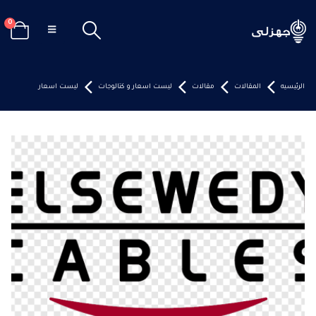
0
الرئيسيه
المقالات
مقالات
ليست اسعار و كتالوجات
ليست اسعار