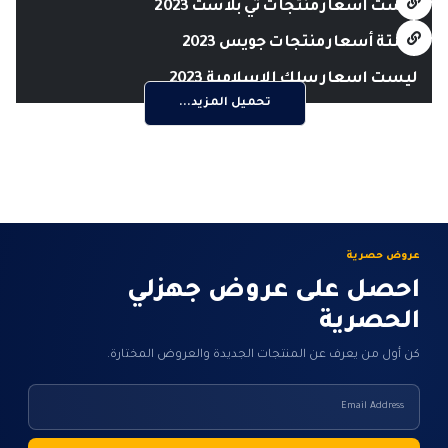
ليست اسعار منتجات تي بلاست 2023
لستة أسعار منتجات جويس 2023
ليست اسعار سلك الاسلامية 2023
تحميل المزيد...
عروض حصرية
احصل على عروض جهزلي
الحصرية
كن أول من يعرف عن المنتجات الجديدة والعروض المختارة.