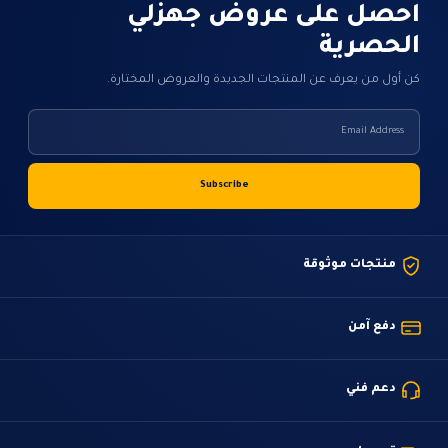
احصل على عروض جهزلي
الحصرية
كن أول من يعرف عن المنتجات الجديدة والعروض المختارة.
منتجات موثوقة
دفع آمن
دعم فني