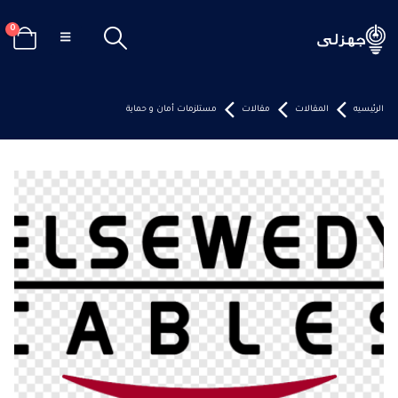
0
الرئيسيه
المقالات
مقالات
مستلزمات أمان و حماية