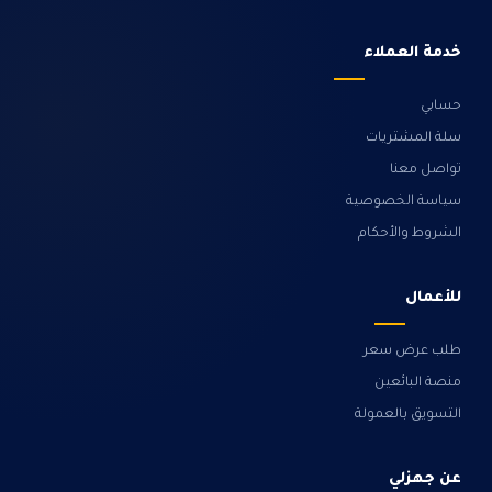
خدمة العملاء
حسابي
سلة المشتريات
تواصل معنا
سياسة الخصوصية
الشروط والأحكام
للأعمال
طلب عرض سعر
منصة البائعين
التسويق بالعمولة
عن جهزلي