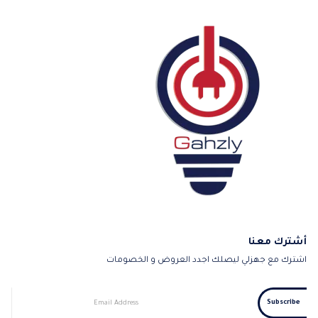
أشترك معنا
اشترك مع جهزلي ليصلك اجدد العروض و الخصومات