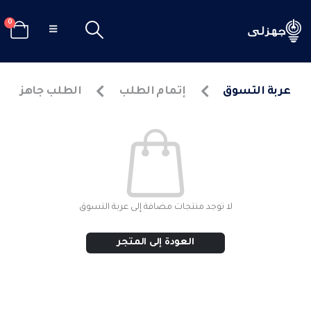
0
عربة التسوق
إتمام الطلب
الطلب جاهز
لا توجد منتجات مضافة إلى عربة التسوق
العودة إلى المتجر