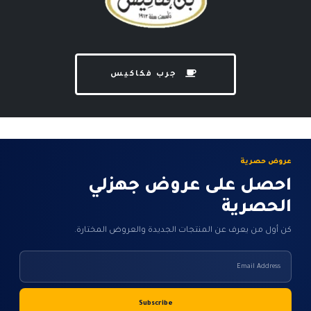
جرب فكاكيس
عروض حصرية
احصل على عروض جهزلي
الحصرية
كن أول من يعرف عن المنتجات الجديدة والعروض المختارة.