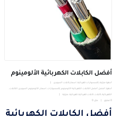
أفضل الكابلات الكهربائية الألومينوم
أجهزة منزلية
,
إكسسوارات كهربائية
,
اسعار كابلات السويدى
أجهزة
,
أفضل
,
أفضل الكابلات الكهربائية الألومينوم
,
إكسسوارات
,
اسعار
,
الألومينوم
,
السويدى
,
الكابلات
,
الكهربائية
,
كابلات
,
كابلات كهربائية
,
كهربائية
,
منزلية
0 تعليق
مثل:
0
أفضل الكابلات الكهربائية