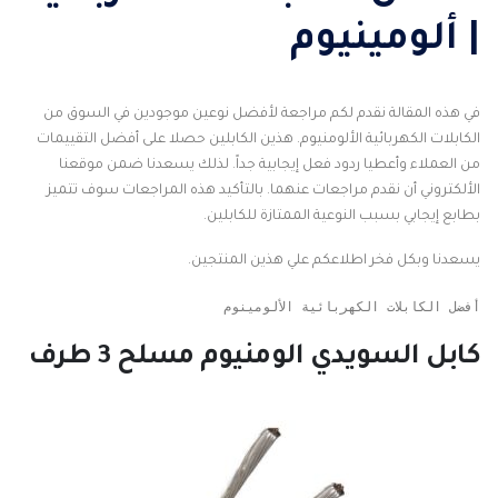
| ألومينيوم
في هذه المقالة نقدم لكم مراجعة لأفضل نوعين موجودين في السوق من
الكابلات الكهربائية الألومنيوم. هذين الكابلين حصلا على أفضل التقييمات
من العملاء وأعطيا ردود فعل إيجابية جداً. لذلك يسعدنا ضمن موقعنا
الألكتروني أن نقدم مراجعات عنهما. بالتأكيد هذه المراجعات سوف تتميز
بطابع إيجابي بسبب النوعية الممتازة للكابلين.
يسعدنا وبكل فخر اطلاعكم علي هذين المنتجين.
أفضل الكابلات الكهربائية الألومينوم
كابل السويدي الومنيوم مسلح 3 طرف