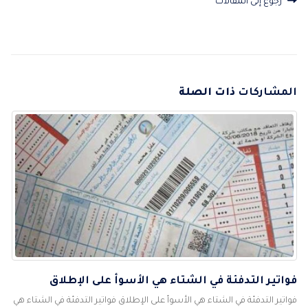
رجوع إلى المقالات
المشاركات
ذات الصلة
فواتير التدفئة في الشتاء هي الأسوأ على الإطلاق
فواتير التدفئة في الشتاء هي الأسوأ على الإطلاق فواتير التدفئة في الشتاء هي