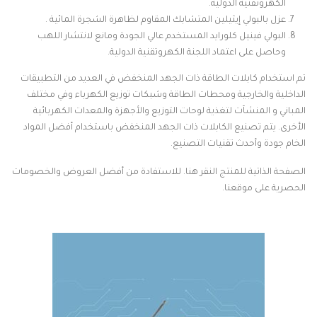
الكهروتقنية الدولية.
عزل بالبولي إيثيلين المتشابك المقاوم لظاهرة الشجرة المائية .
البولي فينيل كلورايد المستخدم عالي الجودة ومانع لانتشار اللهب
وحاصل على اعتماد اللجنة الكهروتقنية الدولية.
تم استخدام كابلات الطاقة ذات الجهد المنخفض في العديد من التطبيقات
الداخلية والخارجية ومحطات الطاقة وشبكات توزيع الكهرباء وفي مختلف
المباني و المنشآت لتغذية لوحات التوزيع والأجهزة والمعدات الكهربائية
الأخرى. يتم تصنيع الكابلات ذات الجهد المنخفض باستخدام أفضل المواد
الخام جودة وأحدث تقنيات التصنيع.
الصفحة الذاتية للمنتج النقر هنا. للاستفادة من أفضل العروض والخصومات
الحصرية على موقعنا.