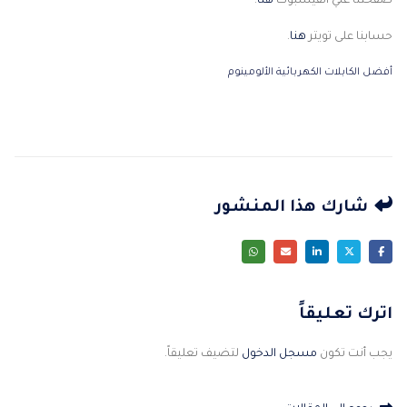
صفحتنا علي الفيسبوك
هنا
.
حسابنا على تويتر
هنا
.
أفضل الكابلات الكهربائية الألومينوم
شارك هذا المنشور
اترك تعليقاً
يجب أنت تكون
مسجل الدخول
لتضيف تعليقاً.