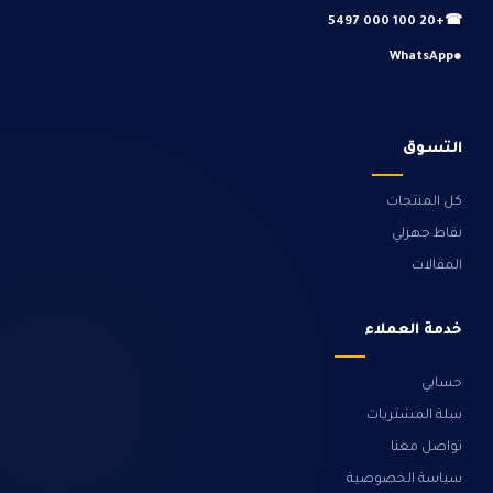
+20 100 000 5497
☎
WhatsApp
●
التسوق
كل المنتجات
نقاط جهزلي
المقالات
خدمة العملاء
حسابي
سلة المشتريات
تواصل معنا
سياسة الخصوصية