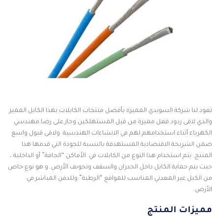
تعود لنا شركة السويدي المميزة بأفضل منتجات الكابلات بهذا الكابل المميز
والذي لاقى ردود فعل مميزة من قبل المستهلكين وحاز على رضا مهندسي
الكهرباء أثناء استخدامهم لهم في الانشاءات الهندسية. ولاقى قبول واسع
ضمن الشريحة الاقتصادية المستهدفة بالنسبة للجودة التي قدمها هذا
المنتج. يتم استخدام هذا النوع من الكابلات في الأماكن “الجافة” أو الداخلية ،
حيث يتم حماية الكابل داخل الجدران والسقف وتجويف الأرض. و هو نوع خاص
من الكبل غير المعدني المناسب للمواقع “الرطبة” وللدفن المباشر في
الأرض.
مميزات المنتج