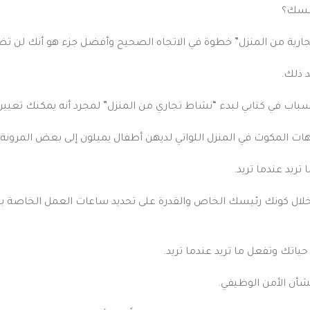
فسك؟
التجارية من المنزل” خطوة في الاتجاه الصحيح وأفضل جزء هو أنك لن ت
سباب في كتابي لبدء “نشاط تجاري من المنزل” لمجرد أنه يمكنك تعيين
 المكوث في المنزل اللواتي لديهن أطفال يميلون إلى بعض المرونة 
ال كونك رئيسك الخاص والقدرة على تحديد ساعات العمل الخاصة بك ، 
حياتك وتفعل ما تريد عندما تريد.