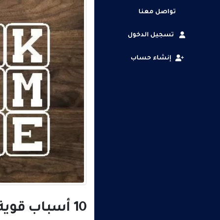
تواصل معنا
تسجيل الدخول
إنشاء حساب
10 أسباب قوية لماذا أنت مجنون بعدم بدء … الأعمال التجارية من المنزل في عام 2022