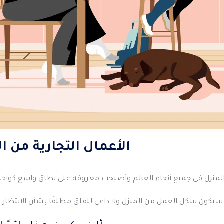
الأعمال التجارية من ا
 المنزل في جميع أنحاء العالم وأصبحت معروفة على نطاق واسع كواحدة
يكون شكل العمل من المنزل ولا داعي للقلق مطلقًا بشأن الانتظار 