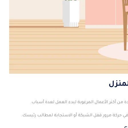
لمنزل
 من أكثر الأعمال المرغوبة لبدء العمل لعدة أسباب.
في حركة مرور قفل الشبكة أو الاستجابة لمطالب رئيسك.