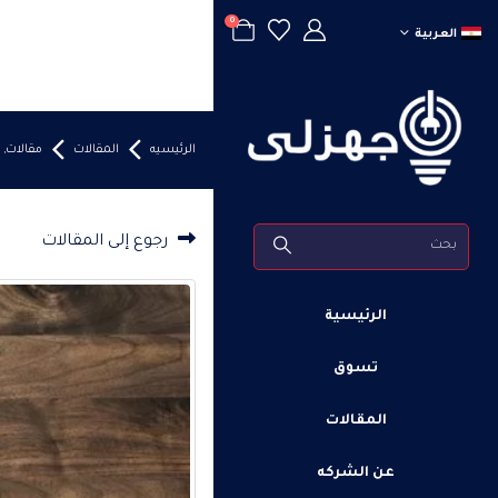
0
العربية
الرئيسيه
المقالات
مقالات
,
رجوع إلى المقالات
الرئيسية
تسوق
المقالات
عن الشركه