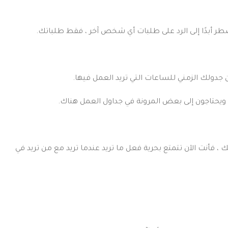
ضطر أبدًا إلى الرد على طلبات أي شخص آخر ، فقط طلباتك.
 جدولك الزمني للساعات التي تريد العمل فيها.
ويحتاجون إلى بعض المرونة في جداول العمل هناك.
فأنت الآن تتمتع بحرية فعل ما تريد عندما تريد مع من تريد في