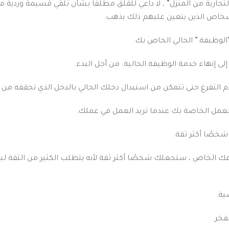
التجارية من المنزل” ، لا داعي للقلق مطلقًا بشأن تلقي قسيمة وردي
شخاص الذين يتعين عليهم ذلك يذهب.
 إنهاء خدمة الوظيفة الحالية. من أجل البدء.
 التفرغ حتى تتمكن من استبدال دخلك الحالي بالدخل الذي تحققه من
لعمل الخاصة بك عندما تريد العمل في عملك.
 الخاص ، ستجعلك شخصًا أكثر ثقة لأنه يتطلب الكثير من الثقة لبد
ية.