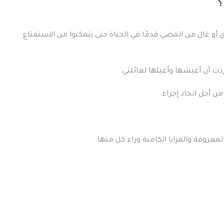
؟
 أو غال من المضي قدمًا في الحياة حتى يتمكنوا من الاستمتاع
ردت أن أعيشها وأعيلها لعائلتي.
ن أجل اتخاذ إجراء.
عروفة والمزايا الكامنة وراء كل منها.