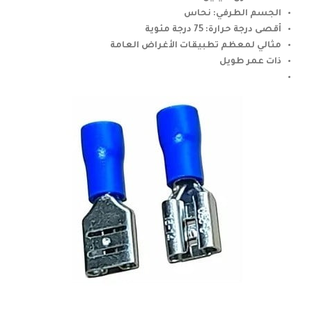
الجسم الطرفي: نحاس
أقصى درجة حرارة: 75 درجة مئوية
مثالي لمعظم تطبيقات الأغراض العامة
ذات عمر طويل