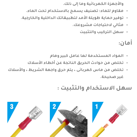
والأجهزة الكهربائية وما إلى ذلك.
مقاوم للماء: تصنيف يسمح بالاستخدام تحت الماء.
توفير حماية طويلة الأمد لتطبيقاتك الداخلية والخارجية.
مثالي لاحتياجات مشروعك.
سهل التركيب والتثبيت
أمان:
المواد المستخدمة لها عامل كبير وهام
تخلص من حوادث الحريق الناتجة عن أخطاء الأسلاك
تخلص من ماس كهربائى ، يتم حرق واجهة الشريط ، والأسلاك
غير صحيحة.
سهل الاستخدام والتثبيت :