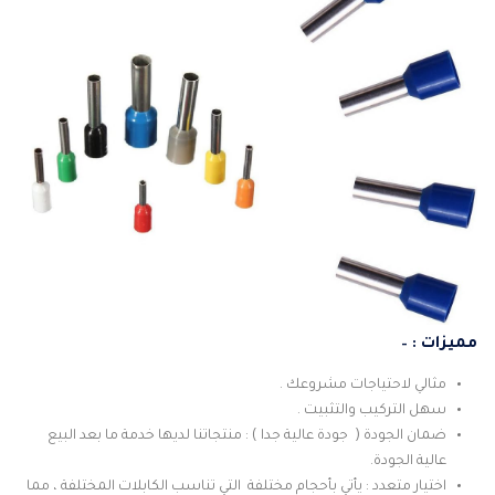
مميزات : –
مثالي لاحتياجات مشروعك .
سهل التركيب والتثبيت .
ضمان الجودة ( جودة عالية جدا ) : منتجاتنا لديها خدمة ما بعد البيع
عالية الجودة.
اختيار متعدد : يأتي بأحجام مختلفة التي تناسب الكابلات المختلفة ، مما