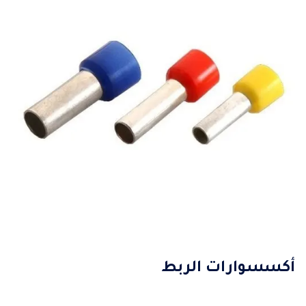
أكسسوارات الربط