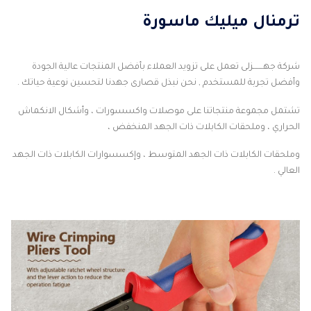
ترمنال ميليك ماسورة
شركة جهـــــــزلى تعمل على تزويد العملاء بأفضل المنتجات عالية الجودة
وأفضل تجربة للمستخدم , نحن نبذل قصارى جهدنا لتحسين نوعية حياتك .
تشتمل مجموعة منتجاتنا على موصلات واكسسورات ، وأشكال الانكماش
الحراري ، وملحقات الكابلات ذات الجهد المنخفض ،
وملحقات الكابلات ذات الجهد المتوسط ، وإكسسوارات الكابلات ذات الجهد
العالي .