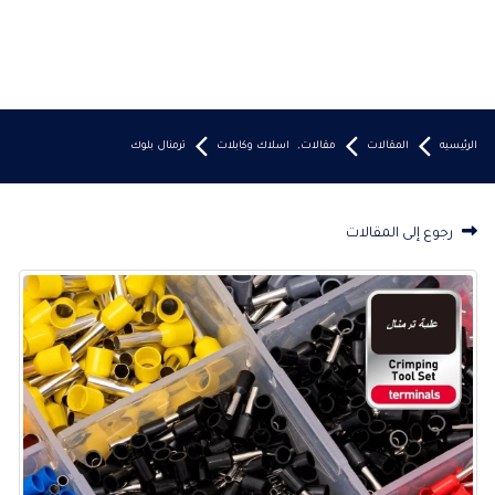
الرئيسيه
المقالات
مقالات
,
اسلاك وكابلات
ترمنال بلوك
رجوع إلى المقالات