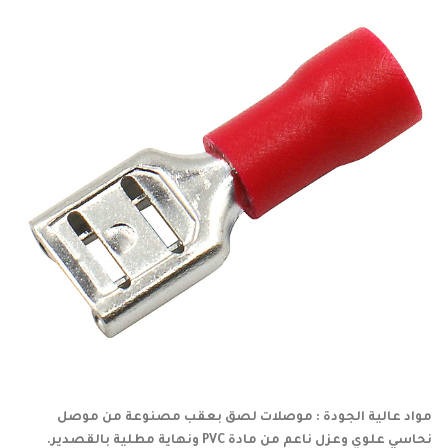
مواد عالية الجودة : موصلات لصق بعقب مصنوعة من موصل
نحاسي علوي وعزل ناعم من مادة PVC ونهاية مطلية بالقصدير.