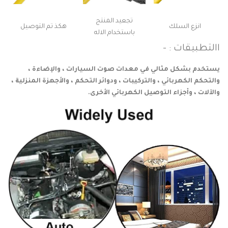
تجعيد المنتج
انزع السلك
هكذ تم التوصيل
باستخدام الاله
االتطبيقات : –
يستخدم بشكل مثالي في معدات صوت السيارات ، والإضاءة ،
والتحكم الكهربائي ، والتركيبات ، ودوائر التحكم ، والأجهزة المنزلية ،
والآلات ، وأجزاء التوصيل الكهربائي الأخرى.