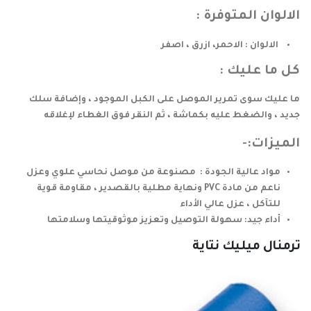
الالوان المتوفرة :
الالوان : الاحمر، ازرق ، اصفر
كل ما عليك :
ما عليك سوى تمرير الموصل على الكبل الموجود ، وإضافة سلك
جديد ، والضغط عليه بكماشة ، ثم النقر فوق الغطاء لإغلاقه
الميزات:-
مواد عالية الجودة : مصنوعة من موصل نحاسي علوي وعزل
ناعم من مادة PVC ونهاية مطلية بالقصدير ، مقاومة قوية
للتآكل ، عزل عالي الأداء
أداء جيد: سهولة التوصيل وتعزيز موثوقيتها وسلامتها
ترمنال ميليك نتاية