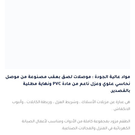
مواد عالية الجودة : موصلات لصق بعقب مصنوعة من موصل
نحاسي علوي وعزل ناعم من مادة PVC ونهاية مطلية
بالقصدير.
هى عبارة عن مزيلات الأسلاك ، وشريط العزل ، وربطة الكابلات ، وأنبوب
الانكماش .
الطقم مزود بمجموعة كاملة من الأدوات ومناسب لأعمال الصيانة
الكهربائية في المنزل والمجالات الصناعية.