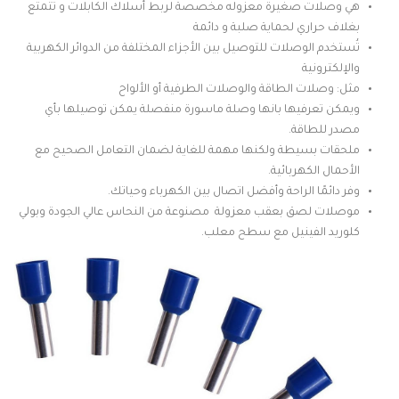
هي وصلات صغيرة معزوله مخصصة لربط أسلاك الكابلات و تتمتع
بغلاف حراري لحماية صلبة و دائمة
تُستخدم الوصلات للتوصيل بين الأجزاء المختلفة من الدوائر الكهربية
والإلكترونية
مثل: وصلات الطاقة والوصلات الطرفية أو الألواح
ويمكن تعرفيها بانها وصلة ماسورة منفصلة يمكن توصيلها بأي
مصدر للطاقة.
ملحقات بسيطة ولكنها مهمة للغاية لضمان التعامل الصحيح مع
الأحمال الكهربائية.
وفر دائمًا الراحة وأفضل اتصال بين الكهرباء وحياتك.
موصلات لصق بعقب معزولة مصنوعة من النحاس عالي الجودة وبولي
كلوريد الفينيل مع سطح معلب.