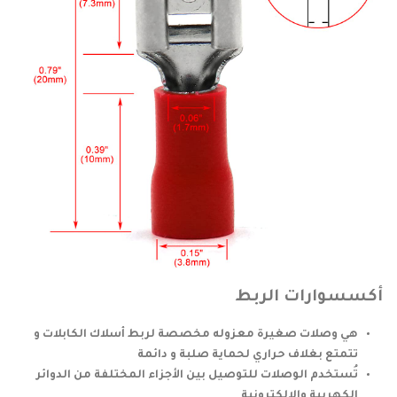
أكسسوارات الربط
هي وصلات صغيرة معزوله مخصصة لربط أسلاك الكابلات و
تتمتع بغلاف حراري لحماية صلبة و دائمة
تُستخدم الوصلات للتوصيل بين الأجزاء المختلفة من الدوائر
الكهربية والإلكترونية