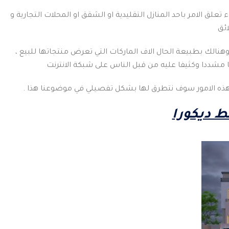
تعلق الامر باحد المنازل التقليدية او الشقق او المحلات التجارية و
ائق
 وهنالك بطبيعة الحال الاف الماركات التي تعرض منتجاتها للبيع ،
حثا مشددا وكثيفا عليه من قبل الناس على شبكة الانترنت
ل هذه الامور سوف نتطرق لها بشكل تفصيلي في موضوعنا هذا .
ط ديكورا