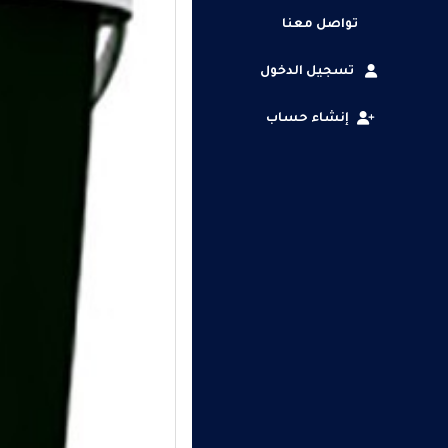
تواصل معنا
تسجيل الدخول
إنشاء حساب