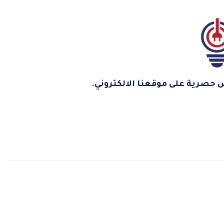
 حصرية على موقعنا الالكتروني.