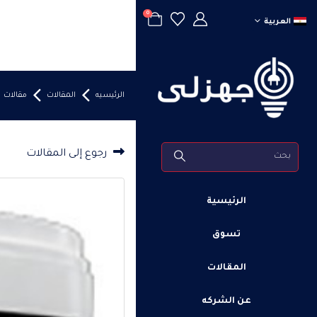
0
العربية
الرئيسيه
المقالات
مقالات
رجوع إلى المقالات
الرئيسية
تسوق
المقالات
عن الشركه