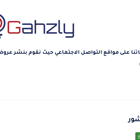
نا على مواقع التواصل الاجتماعي حيث نقوم بنشر عروض
.
شور