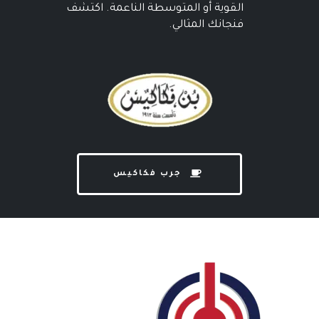
القوية أو المتوسطة الناعمة. اكتشف
فنجانك المثالي.
جرب فكاكيس