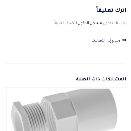
اترك تعليقاً
يجب أنت تكون
مسجل الدخول
لتضيف تعليقاً.
رجوع إلى المقالات
المشاركات
ذات الصلة