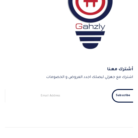
أشترك معنا
اشترك مع جهزلي ليصلك اجدد العروض و الخصومات