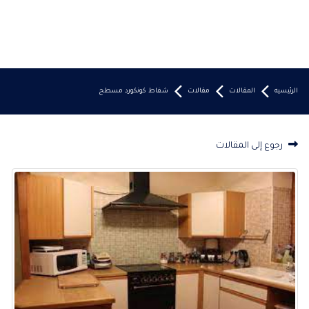
الرئيسيه
المقالات
مقالات
شفاط كونكورد مسطح
رجوع إلى المقالات