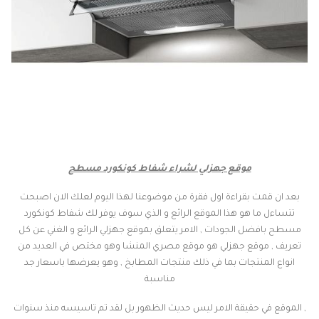
موقع جهزلي لشراء شفاط كونكورد مسطح
بعد ان قمت بقراءة اول فقرة من موضوعنا لهذا اليوم لعلك الان اصبحت
تتساءل ما هو هذا الموقع الرائع و الذي سوف يوفر لك شفاط كونكورد
مسطح بافضل الجودات , الامر يتعلق بموقع جهزلي الرائع و الغني عن كل
تعريف , موقع جهزلي هو موقع مصري المنشا وهو مختص في العديد من
انواع المنتجات بما في ذلك منتجات المطابخ , وهو يعرضها باسعار جد
مناسبة
, الموقع في حقيقة الامر ليس حديث الظهور بل لقد تم تاسيسه منذ سنوات