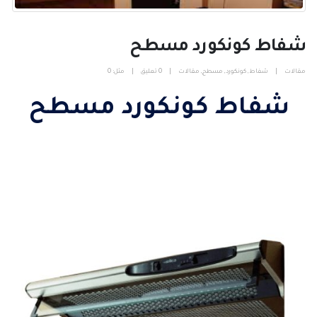
شفاط كونكورد مسطح
مقالات
شفاط
,
كونكورد
,
مسطح
,
مقالات
0 تعليق
مثل:
0
شفاط كونكورد مسطح