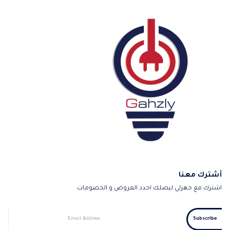
أشترك معنا
اشترك مع جهزلي ليصلك اجدد العروض و الخصومات