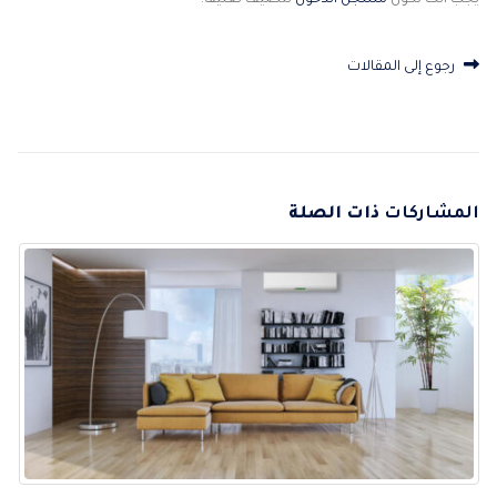
يجب أنت تكون
مسجل الدخول
لتضيف تعليقاً.
رجوع إلى المقالات
المشاركات
ذات الصلة