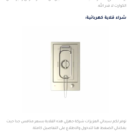
الكوارث لا قدر الله.
شراء قلاية كهربائية:
توفر لكم سيداتي العزيزات شركة جهزلي هذه القلاية بسعر منافس جدا حيث
يمكنكي الضغط هنا للدخول والاطلاع على التفاصيل كاملة.