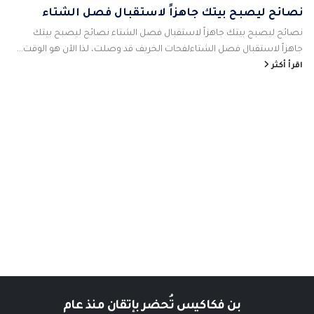
نصائح ليصبح بيتك جاهزاً لاستقبال فصل الشتاء
نصائح ليصبح بيتك جاهزاً لاستقبال فصل الشتاء نصائح ليصبح بيتك
جاهزاً لاستقبال فصل الشتاءلفحات الخريف قد وصلت، لذا الآن هو الوقت...
اقرأ أكثر
بن فكاكيس
تُحضر بإتقان منذ عام