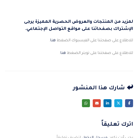
لمزيد من المنتجات والعروض الحصرية المميزة يرجى
الإشتراك بصفحاتنا على مواقع التواصل الإجتماعي.
للاطلاع على صفحتنا على الفيسبوك الضغط
هنا
.
للاطلاع على صفختنا على تويتر الضغط
هنا
.
شارك هذا المنشور
اترك تعليقاً