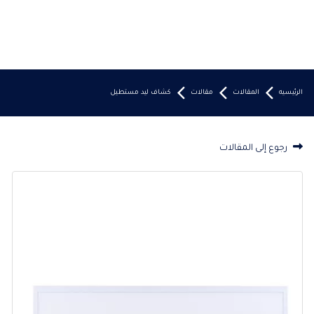
الرئيسيه
المقالات
مقالات
كشاف ليد مستطيل
رجوع إلى المقالات