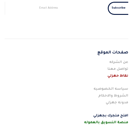
صفحات الموقع
عن الشركه
تواصل معنا
نقاط حهزلي
سياسه الخصوصيه
الشروط والاحكام
مدونه جهزلي
افتح متجرك بجهزلي
منصة التسويق بالعموله