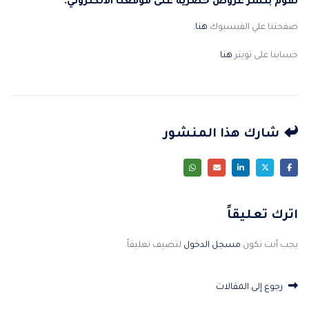
نقوم بنشر عروض حصرية على موقعنا الالكتروني.
صفحتنا علي الفيسبوك
هنا
.
حسابنا على تويتر
هنا
.
شارك هذا المنشور
اترك تعليقاً
يجب أنت تكون
مسجل الدخول
لتضيف تعليقاً.
رجوع إلى المقالات