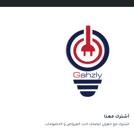
أشترك معنا
اشترك مع جهزلي ليصلك اجدد العروض و الخصومات