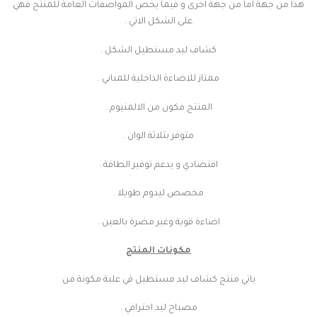
هذا من جهة اما من جهة اخرى و فيما يخص المواصفات العامة للمنتج فهي
على الشكل الاتي .
كشاف ليد مستطيل الشكل .
ممتاز للاضاءة الداخلية للمباني .
المنتج مكون من الالمنيوم .
متوفر بثلاثة الوان .
اقتصادي و يدعم توفير الطاقة .
مخصص ليدوم طويلا .
اضاءة قوية وغير مضرة بالعين .
مكونات المنتج
ياتي منتج كشاف ليد مستطيل في علبة مكونة من
مصباح ليد احترافي .