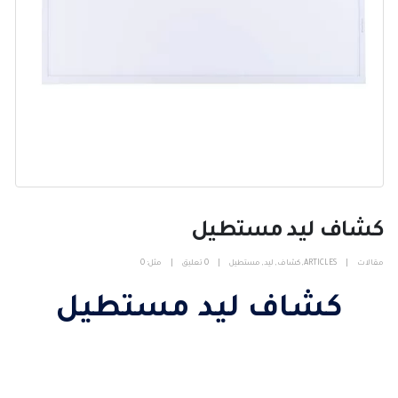
كشاف ليد مستطيل
مقالات
ARTICLES
,
كشاف
,
ليد
,
مستطيل
0 تعليق
مثل:
0
كشاف ليد مستطيل