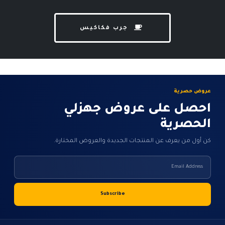
جرب فكاكيس
عروض حصرية
احصل على عروض جهزلي
الحصرية
كن أول من يعرف عن المنتجات الجديدة والعروض المختارة.