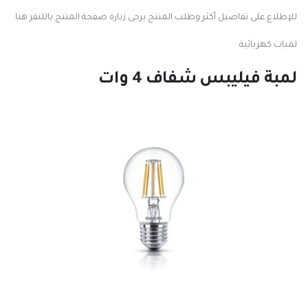
للإطلاع على تفاصيل أكثر وطلب المنتج يرجى زيارة صفحة المنتج باللنقر هنا.
لمبات كهربائية
لمبة فيليبس شفاف 4 وات