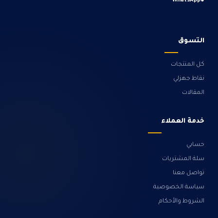
WhatsApp
●
التسوق
كل المنتجات
نقاط جهزلي
المقالات
خدمة العملاء
حسابي
سلة المشتريات
تواصل معنا
سياسة الخصوصية
الشروط والأحكام