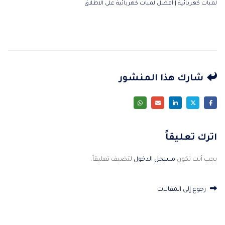
لمبات كهربائية | أفضل لمبات كهربائية على الاطلاق
شارك هذا المنشور
اترك تعليقاً
يجب أنت تكون
مسجل الدخول
لتضيف تعليقاً.
رجوع إلى المقالات