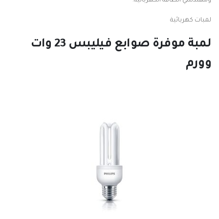
ومهندسي الطاقة الكهربائية.
لمبات كهربائية
لمبة موفرة صوابع فيليبس 23 وات
وورم