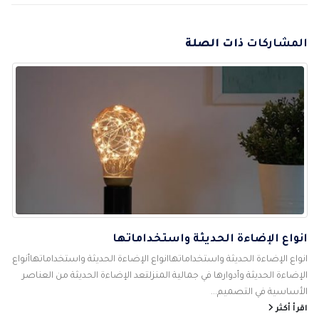
المشاركات
ذات الصلة
انواع الإضاءة الحديثة واستخداماتها
انواع الإضاءة الحديثة واستخداماتهاانواع الإضاءة الحديثة واستخداماتهاأنواع
الإضاءة الحديثة وأدوارها في جمالية المنزلتعد الإضاءة الحديثة من العناصر
الأساسية في التصميم...
اقرأ أكثر