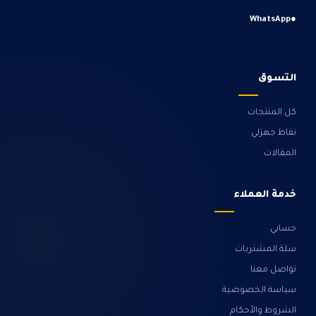
WhatsApp
●
التسوق
كل المنتجات
نقاط جهزلي
المقالات
خدمة العملاء
حسابي
سلة المشتريات
تواصل معنا
سياسة الخصوصية
الشروط والأحكام