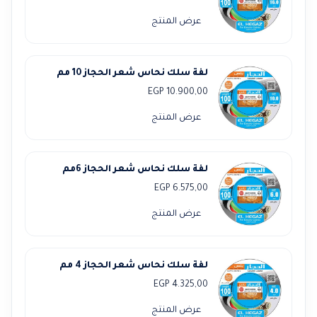
عرض المنتج
لفة سلك نحاس شعر الحجاز 10 مم
EGP
10.900,00
عرض المنتج
لفة سلك نحاس شعر الحجاز 6مم
EGP
6.575,00
عرض المنتج
لفة سلك نحاس شعر الحجاز 4 مم
EGP
4.325,00
عرض المنتج