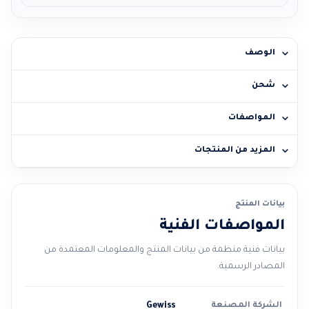
الوصف
شحن
المواصفات
المزيد من المنتجات
بيانات المنتج
المواصفات الفنية
بيانات فنية منظمة من بيانات المنتج والمعلومات المعتمدة من
المصادر الرسمية.
الشركة المصنعة
Gewiss