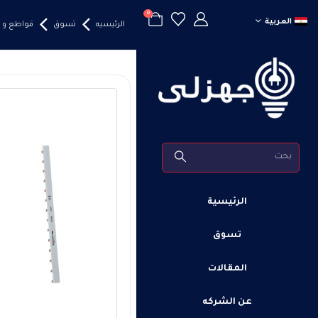
0
العربية
الرئيسيه
تسوق
قواطع و 
الرئيسية
تسوق
المقالات
عن الشركه