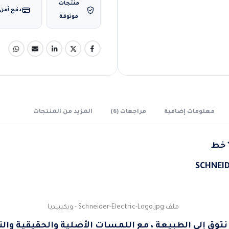
منتجات
دفع آمن
موثوقة
معلومات إضافية
مراجعات (6)
المزيد من المنتجات
 نتوق إلى الطبيعة ، مع اللمسات الأصلية والحقيقية والنق