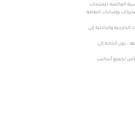
ل القياسية العالمية للمنتجات
محركات وإمدادات الطاقة
لخارجية والداخلية إلى
 ، دون الحاجة إلى
آمن لجميع أساليب