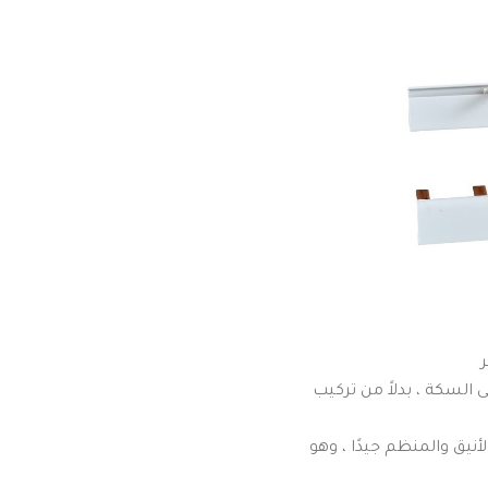
ر
 السكة ، بدلاً من تركيب
لمكونات الأنيق والمنظم جيدًا ، وهو