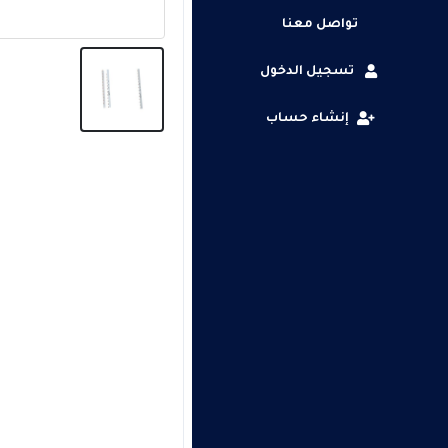
تواصل معنا
تسجيل الدخول
إنشاء حساب