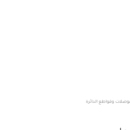
لموصلات وقواطع الدائرة