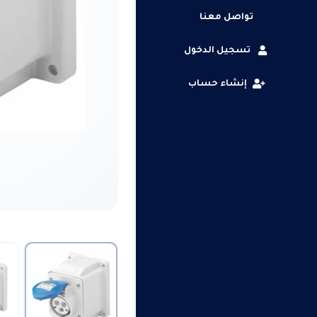
تواصل معنا
تسجيل الدخول
إنشاء حساب