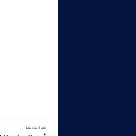
نظرة سريعة