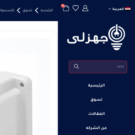
0
العربية
الرئيسيه
تسوق
إكسسوارا
الرئيسية
تسوق
المقالات
عن الشركه