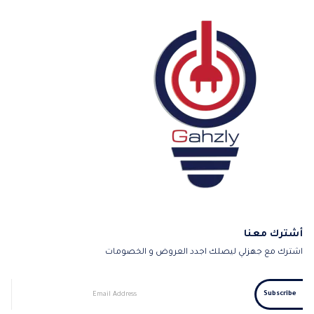
أشترك معنا
اشترك مع جهزلي ليصلك اجدد العروض و الخصومات