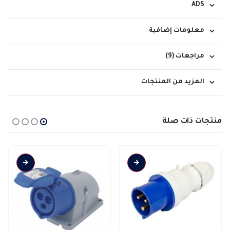
ADS
معلومات إضافية
مراجعات (9)
المزيد من المنتجات
منتجات ذات صلة