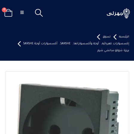
0
الرئيسيه
تسوق
إكسسوارات كهربائيه
,
أوجة وأكسسواراتها
,
SANSHE
,
أكسسوارات أوجة SANSHE
بريزة شوكو سانشي شرم