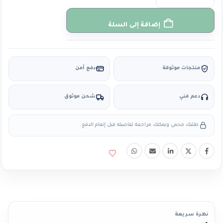
إضافة إلى السلة
منتجات موثوقة
دفع آمن
دعم فني
شحن موثوق
طلبك محمي ويمكنك مراجعة تفاصيله قبل إتمام الدفع.
نظرة سريعة