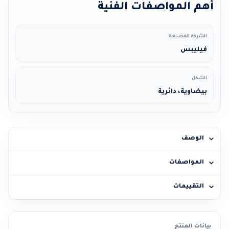
أهم المواصفات الفنية
الشركة المصنعة
فيليبس
الشكل
بيضاوية، دائرية
الوصف
المواصفات
التقييمات
بيانات المنتج