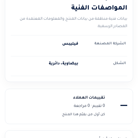
المواصفات الفنية
بيانات فنية منظمة من بيانات المنتج والمعلومات المعتمدة من
المصادر الرسمية.
الشركة المصنعة
فيليبس
الشكل
بيضاوية، دائرية
تقييمات العملاء
—
0 تقييم · 0 مراجعة
كن أول من يقيّم هذا المنتج.