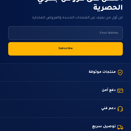
الحصرية
كن أول من يعرف عن المنتجات الجديدة والعروض المختارة.
منتجات موثوقة
دفع آمن
دعم فني
توصيل سريع