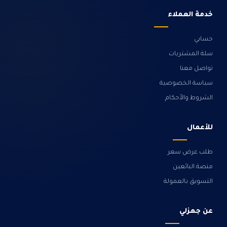
خدمة العملاء
حسابي
سلة المشتريات
تواصل معنا
سياسة الخصوصية
الشروط والأحكام
للأعمال
طلب عرض سعر
منصة البائعين
التسويق بالعمولة
عن جهزلي