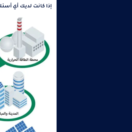
إذا كانت لديك أي أسئ