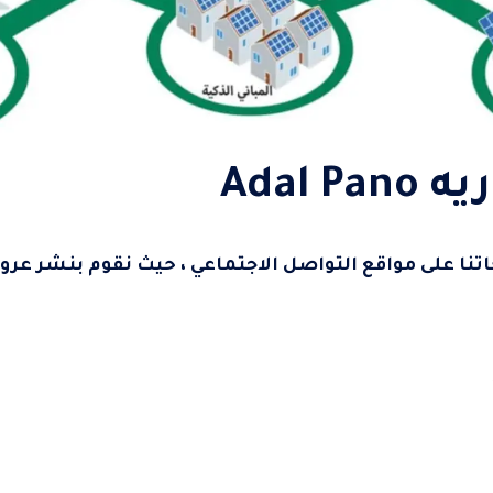
Adal P
نا على مواقع التواصل الاجتماعي ، حيث نقوم بنشر ع