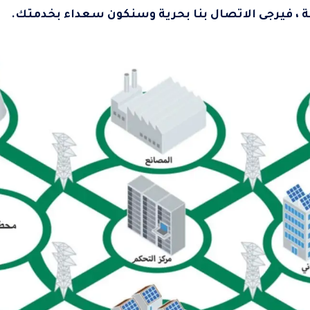
لة ، فيرجى الاتصال بنا بحرية وسنكون سعداء بخدمتك.