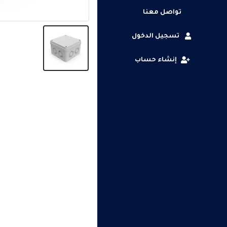
تواصل معنا
تسجيل الدخول
إنشاء حساب