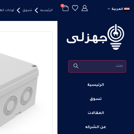
0
العربية
الرئيسيه
تسوق
لوحات كهر
الرئيسية
تسوق
المقالات
عن الشركه