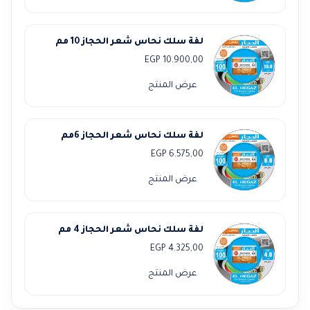
لفة سلك نحاس شعر الحجاز 10 مم
EGP
10.900,00
عرض المنتج
لفة سلك نحاس شعر الحجاز 6مم
EGP
6.575,00
عرض المنتج
لفة سلك نحاس شعر الحجاز 4 مم
EGP
4.325,00
عرض المنتج