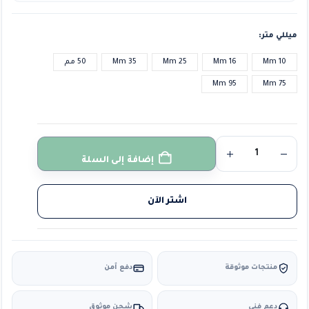
ميللي متر
10 Mm
16 Mm
25 Mm
35 Mm
50 مم
95 Mm
75 Mm
إضافة إلى السلة
اشتر الآن
منتجات موثوقة
دفع آمن
دعم فني
شحن موثوق