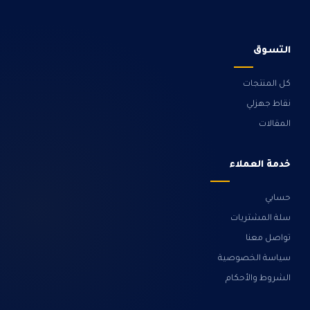
التسوق
كل المنتجات
نقاط جهزلي
المقالات
خدمة العملاء
حسابي
سلة المشتريات
تواصل معنا
سياسة الخصوصية
الشروط والأحكام