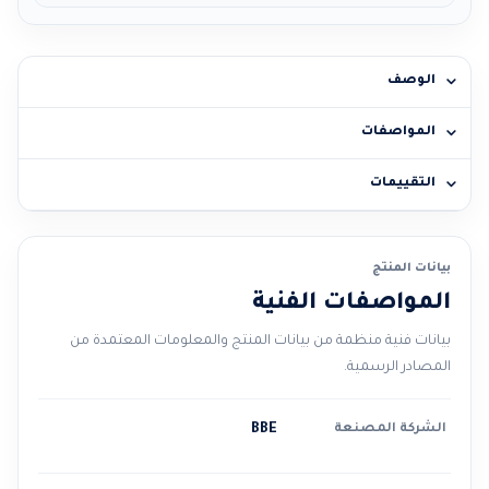
الوصف
المواصفات
التقييمات
بيانات المنتج
المواصفات الفنية
بيانات فنية منظمة من بيانات المنتج والمعلومات المعتمدة من
المصادر الرسمية.
الشركة المصنعة
BBE