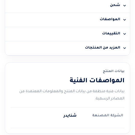
شحن
المواصفات
التقييمات
المزيد من المنتجات
بيانات المنتج
المواصفات الفنية
بيانات فنية منظمة من بيانات المنتج والمعلومات المعتمدة من
المصادر الرسمية.
الشركة المصنعة
شنايدر