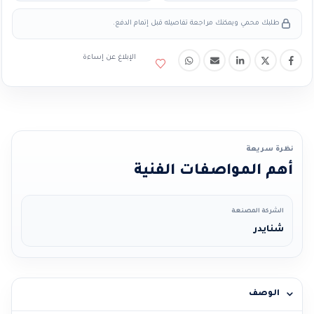
طلبك محمي ويمكنك مراجعة تفاصيله قبل إتمام الدفع.
الإبلاغ عن إساءة
نظرة سريعة
أهم المواصفات الفنية
الشركة المصنعة
شنايدر
الوصف