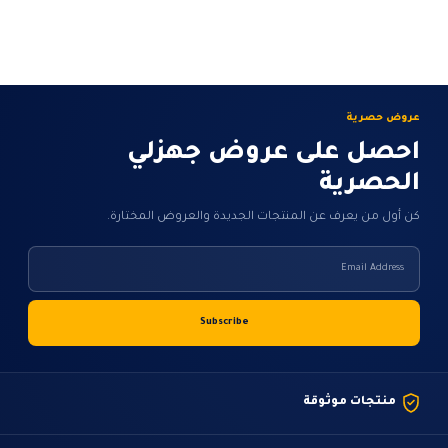
من
خلال
عروض حصرية
احصل على عروض جهزلي
الحصرية
كن أول من يعرف عن المنتجات الجديدة والعروض المختارة.
منتجات موثوقة