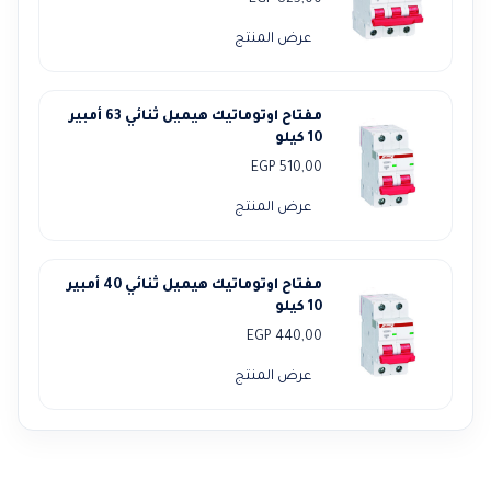
EGP
825,00
عرض المنتج
مفتاح اوتوماتيك هيميل ثنائي 63 أمبير
10 كيلو
EGP
510,00
عرض المنتج
مفتاح اوتوماتيك هيميل ثنائي 40 أمبير
10 كيلو
EGP
440,00
عرض المنتج