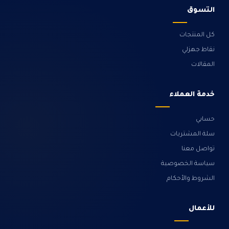
التسوق
كل المنتجات
نقاط جهزلي
المقالات
خدمة العملاء
حسابي
سلة المشتريات
تواصل معنا
سياسة الخصوصية
الشروط والأحكام
للأعمال