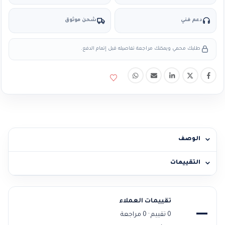
دعم فني
شحن موثوق
طلبك محمي ويمكنك مراجعة تفاصيله قبل إتمام الدفع.
الوصف
التقييمات
تقييمات العملاء
—
0 تقييم · 0 مراجعة