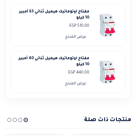
مفتاح اوتوماتيك هيميل ثنائي 63 أمبير
10 كيلو
EGP
510,00
عرض المنتج
مفتاح اوتوماتيك هيميل ثنائي 40 أمبير
10 كيلو
EGP
440,00
عرض المنتج
منتجات ذات صلة