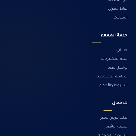
كل المنتجات
نقاط جهزلي
المقالات
خدمة العملاء
حسابي
سلة المشتريات
تواصل معنا
سياسة الخصوصية
الشروط والأحكام
للأعمال
طلب عرض سعر
منصة البائعين
التسويق بالعمولة