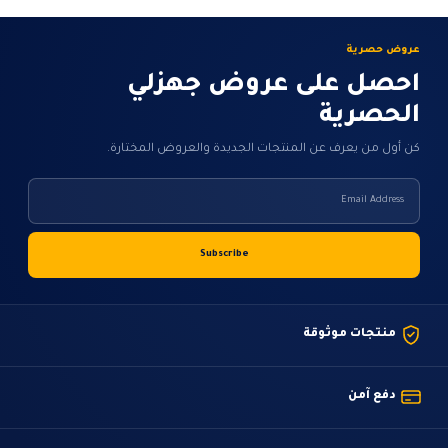
عروض حصرية
احصل على عروض جهزلي
الحصرية
كن أول من يعرف عن المنتجات الجديدة والعروض المختارة.
منتجات موثوقة
دفع آمن