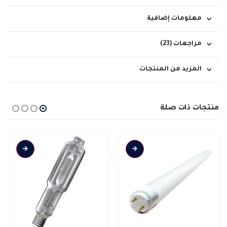
معلومات إضافية
مراجعات (23)
المزيد من المنتجات
منتجات ذات صلة