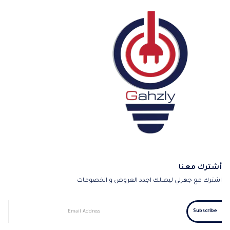
أشترك معنا
اشترك مع جهزلي ليصلك اجدد العروض و الخصومات