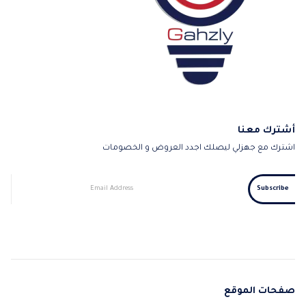
أشترك معنا
اشترك مع جهزلي ليصلك اجدد العروض و الخصومات
صفحات الموقع