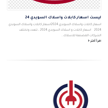
ليست اسعار كابلات واسلاك السويدي 24
5
اس
اسعار كابلات واسلاك السويدي 2024اسعار كابلات واسلاك السويدي
احم
2024 اسعار كابلات و اسلاك السويدي 2024 ، تتعدد وتختلف
شام
الشركات المصنعة للاسلاك...
الص
اقرأ أكثر
اقر