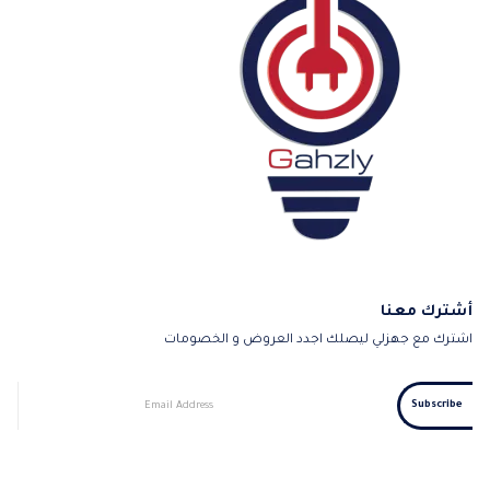
أشترك معنا
اشترك مع جهزلي ليصلك اجدد العروض و الخصومات