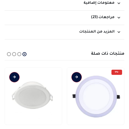
معلومات إضافية
مراجعات (23)
المزيد من المنتجات
منتجات ذات صلة
-9%
هناك العديد من الأشكال المختلفة لهذا المنتج. يمكن اختيار الخيارات على صفحة المنتج
هناك العديد من الأشكال المختلفة لهذا المنتج. يمكن اختيار الخيارات على صفحة المنتج