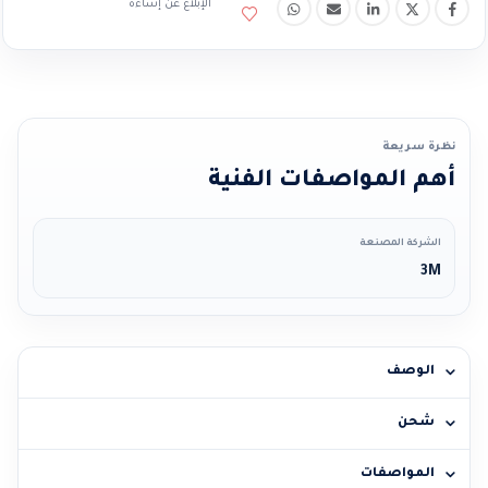
الإبلاغ عن إساءة
نظرة سريعة
أهم المواصفات الفنية
الشركة المصنعة
3M
الوصف
شحن
المواصفات