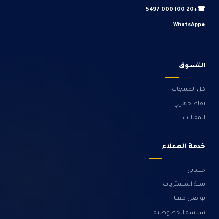
+20 100 000 5497
☎
WhatsApp
●
التسوق
كل المنتجات
نقاط جهزلي
المقالات
خدمة العملاء
حسابي
سلة المشتريات
تواصل معنا
سياسة الخصوصية