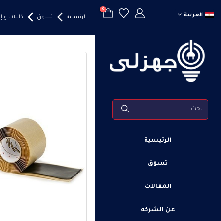
0
العربية
الرئيسيه
تسوق
كابلات و 
الرئيسية
تسوق
المقالات
عن الشركه