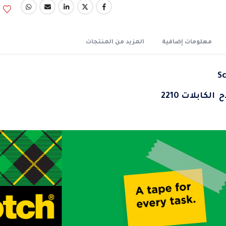
معلومات إضافية
المزيد من المنتجات
ابلات 2210