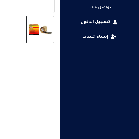
تواصل معنا
تسجيل الدخول
إنشاء حساب