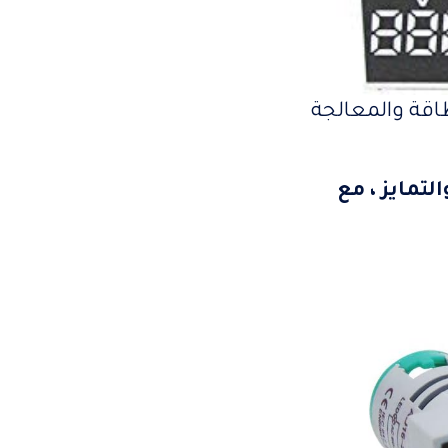
ارة الطاقة والمعالجة
لتمايز ، مع