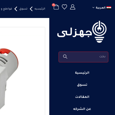
0
العربية
الرئيسيه
تسوق
قواطع و 
الرئيسية
تسوق
المقالات
عن الشركه