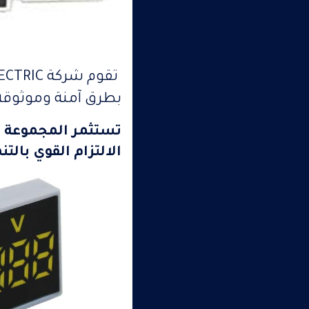
بطرق آمنة وموثوقة
تستثمر المجموعة في
الالتزام القوي بالت