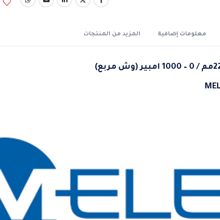
معلومات إضافية
المزيد من المنتجات