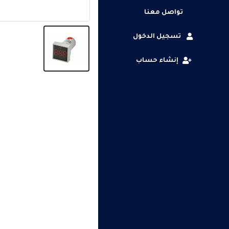
تواصل معنا
تسجيل الدخول
إنشاء حساب