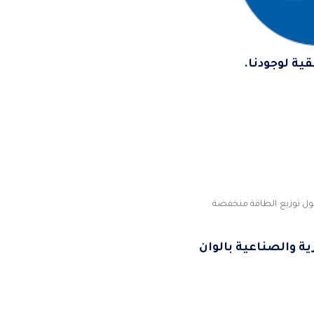
ية لوجودنا.
ول توزيع الطاقة منخفضة
ة والصناعية بالوان