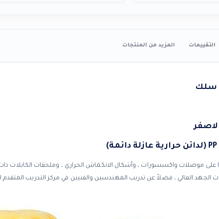
التقييمات
المزيد من المنتجات
 سلك
الاصفر
)
على موصلات واكسسورات ، وأشكال الانكماش الحراري ، وملحقات الكابلات ذات 
الجهد العالي ، فضلاً عن تدريب المهندسين والفنيين في مركز التدريب المتقدم لد