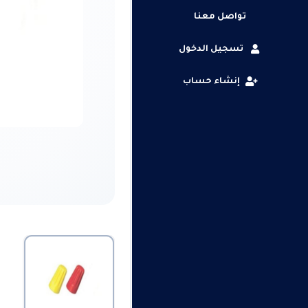
تواصل معنا
تسجيل الدخول
إنشاء حساب