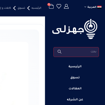
0
العربية
الرئيسيه
تسوق
كابلات و 
الرئيسية
تسوق
المقالات
عن الشركه