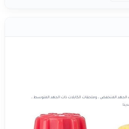
الجهد المنخفض ، وملحقات الكابلات ذات الجهد المتوسط ،
ينا.