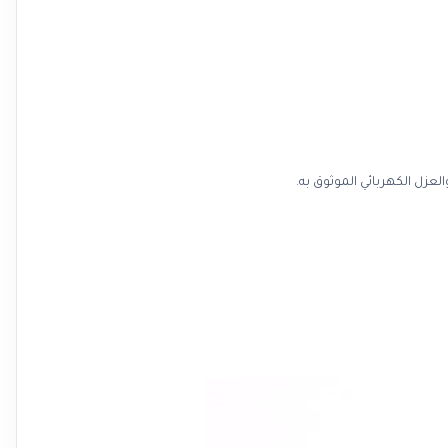
عزل الكهربائي الموثوق به.