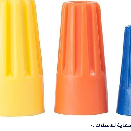
ماية للاسلاك :-