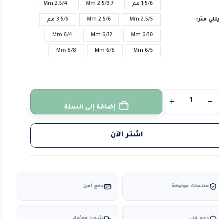
1.5/6 مم
2.5/3.7 Mm
2.5/4 Mm
للي متر
2.5/5 Mm
2.5/6 Mm
3.5/5 مم
6/4 Mm
6/12 Mm
6/10 Mm
6/8 Mm
6/6 Mm
6/5 Mm
إضافة إلى السلة
اشتر الآن
منتجات موثوقة
دفع آمن
دعم فني
شحن موثوق