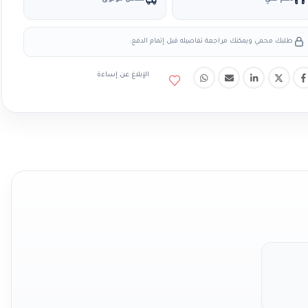
طلبك محمي ويمكنك مراجعة تفاصيله قبل إتمام الدفع.
الإبلاغ عن إساءة