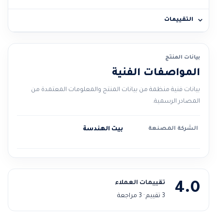
التقييمات
بيانات المنتج
المواصفات الفنية
بيانات فنية منظمة من بيانات المنتج والمعلومات المعتمدة من
المصادر الرسمية.
الشركة المصنعة
بيت الهندسة
تقييمات العملاء
4.0
3 تقييم · 3 مراجعة