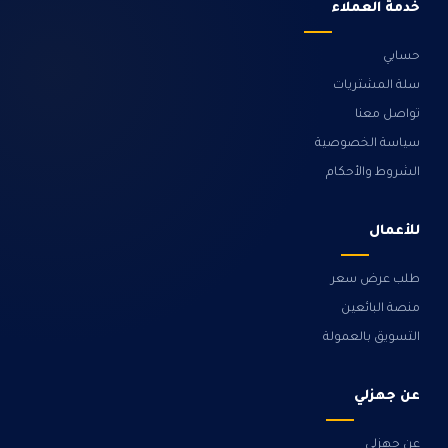
خدمة العملاء
حسابي
سلة المشتريات
تواصل معنا
سياسة الخصوصية
الشروط والأحكام
للأعمال
طلب عرض سعر
منصة البائعين
التسويق بالعمولة
عن جهزلي
عن جهزلي