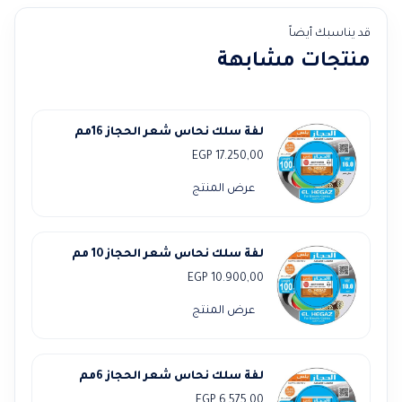
قد يناسبك أيضاً
منتجات مشابهة
لفة سلك نحاس شعر الحجاز 16مم
EGP
17.250,00
عرض المنتج
لفة سلك نحاس شعر الحجاز 10 مم
EGP
10.900,00
عرض المنتج
لفة سلك نحاس شعر الحجاز 6مم
EGP
6.575,00