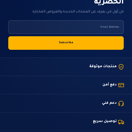
الحصرية
كن أول من يعرف عن المنتجات الجديدة والعروض المختارة.
منتجات موثوقة
دفع آمن
دعم فني
توصيل سريع