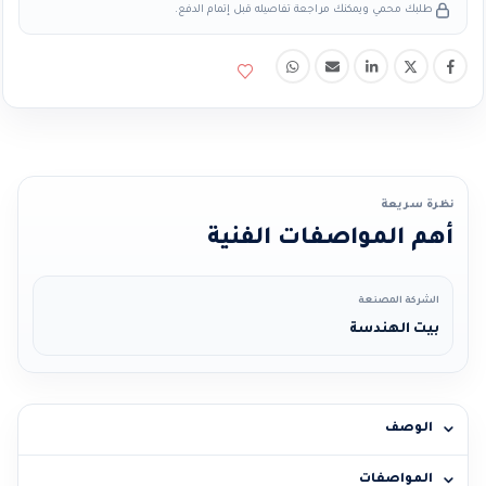
طلبك محمي ويمكنك مراجعة تفاصيله قبل إتمام الدفع.
نظرة سريعة
أهم المواصفات الفنية
الشركة المصنعة
بيت الهندسة
الوصف
المواصفات