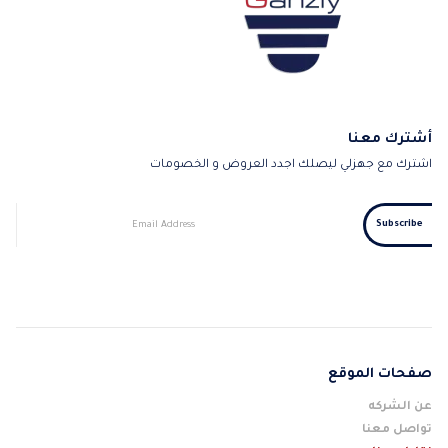
أشترك معنا
اشترك مع جهزلي ليصلك اجدد العروض و الخصومات
صفحات الموقع
عن الشركه
تواصل معنا