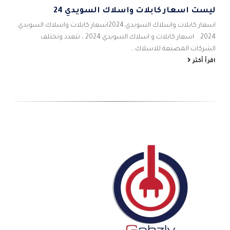
ليست اسعار كابلات واسلاك السويدي 24
5
اس
اسعار كابلات واسلاك السويدي 2024اسعار كابلات واسلاك السويدي
احم
2024 اسعار كابلات و اسلاك السويدي 2024 ، تتعدد وتختلف
شام
الشركات المصنعة للاسلاك...
الص
اقرأ أكثر
اقر