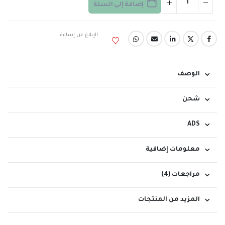
إضافة إلى السلة
الإبلاغ عن إساءة
الوصف
شحن
ADS
معلومات إضافية
مراجعات (4)
المزيد من المنتجات