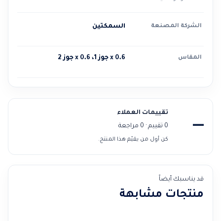
الشركة المصنعة
السمكتين
المقاس
0.6 x جوز 1، 0.6 x جوز 2
تقييمات العملاء
—
0 تقييم · 0 مراجعة
كن أول من يقيّم هذا المنتج.
قد يناسبك أيضاً
منتجات مشابهة