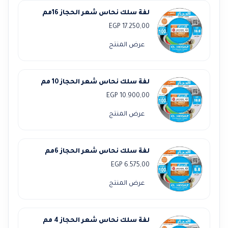
لفة سلك نحاس شعر الحجاز 16مم
EGP
17.250,00
عرض المنتج
لفة سلك نحاس شعر الحجاز 10 مم
EGP
10.900,00
عرض المنتج
لفة سلك نحاس شعر الحجاز 6مم
EGP
6.575,00
عرض المنتج
لفة سلك نحاس شعر الحجاز 4 مم