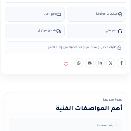
منتجات موثوقة
دفع آمن
دعم فني
شحن موثوق
طلبك محمي ويمكنك مراجعة تفاصيله قبل إتمام الدفع.
نظرة سريعة
أهم المواصفات الفنية
الشركة المصنعة