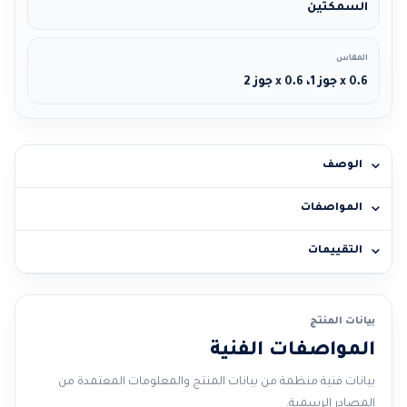
السمكتين
المقاس
0.6 x جوز 1، 0.6 x جوز 2
الوصف
المواصفات
التقييمات
بيانات المنتج
المواصفات الفنية
بيانات فنية منظمة من بيانات المنتج والمعلومات المعتمدة من
المصادر الرسمية.