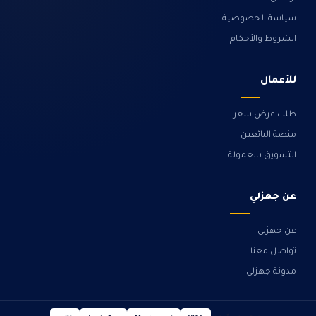
سياسة الخصوصية
الشروط والأحكام
للأعمال
طلب عرض سعر
منصة البائعين
التسويق بالعمولة
عن جهزلي
عن جهزلي
تواصل معنا
مدونة جهزلي