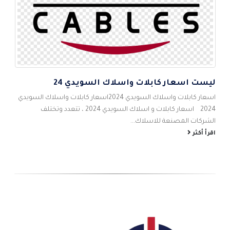
ليست اسعار كابلات واسلاك السويدي 24
5
اس
اسعار كابلات واسلاك السويدي 2024اسعار كابلات واسلاك السويدي
احم
2024 اسعار كابلات و اسلاك السويدي 2024 ، تتعدد وتختلف
شام
الشركات المصنعة للاسلاك...
الص
اقرأ أكثر
اقر