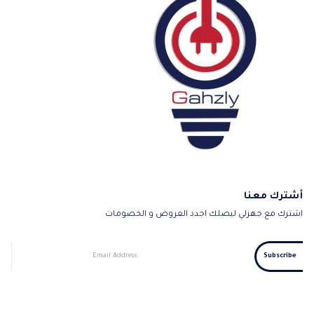
أشترك معنا
اشترك مع جهزلي ليصلك اجدد العروض و الخصومات