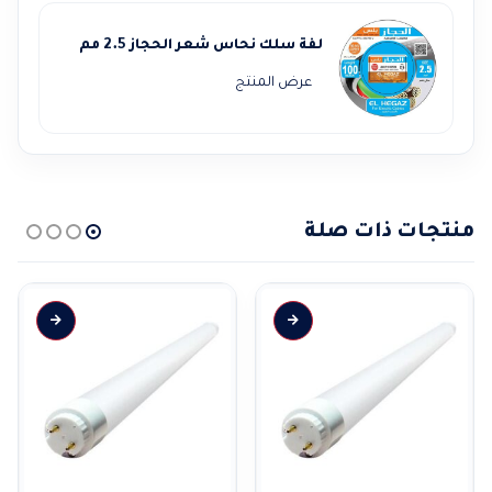
لفة سلك نحاس شعر الحجاز 2.5 مم
عرض المنتج
منتجات ذات صلة