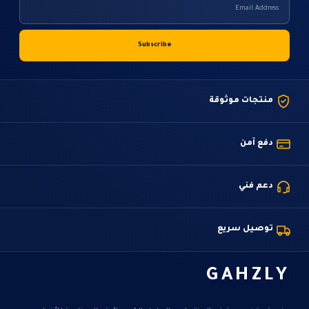
منتجات موثوقة
دفع آمن
دعم فني
توصيل سريع
GAHZLY