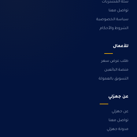
سلة المشتريات
تواصل معنا
سياسة الخصوصية
الشروط والأحكام
للأعمال
طلب عرض سعر
منصة البائعين
التسويق بالعمولة
عن جهزلي
عن جهزلي
تواصل معنا
مدونة جهزلي