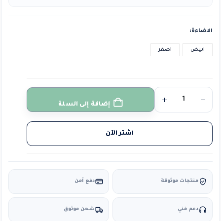
الاضاءة
ابيض
اصفر
إضافة إلى السلة
اشتر الآن
منتجات موثوقة
دفع آمن
دعم فني
شحن موثوق