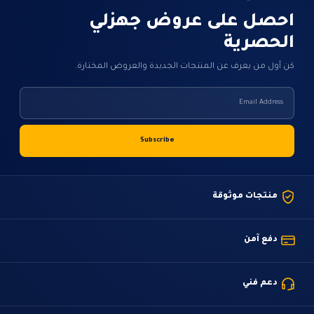
احصل على عروض جهزلي
الحصرية
كن أول من يعرف عن المنتجات الجديدة والعروض المختارة.
منتجات موثوقة
دفع آمن
دعم فني