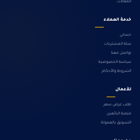
المقالات
خدمة العملاء
حسابي
سلة المشتريات
تواصل معنا
سياسة الخصوصية
الشروط والأحكام
للأعمال
طلب عرض سعر
منصة البائعين
التسويق بالعمولة