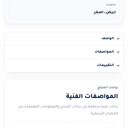
الاضاءة
ابيض، اصفر
الوصف
المواصفات
التقييمات
بيانات المنتج
المواصفات الفنية
بيانات فنية منظمة من بيانات المنتج والمعلومات المعتمدة من
المصادر الرسمية.