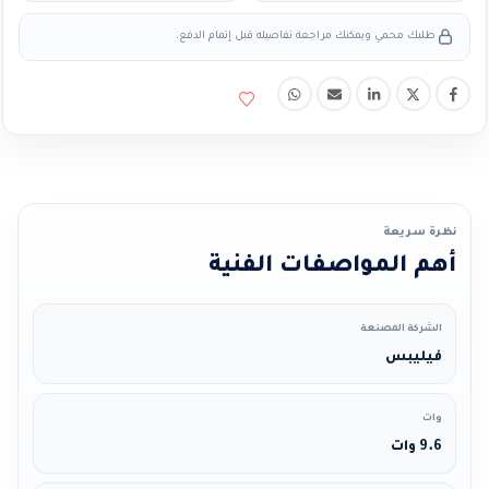
طلبك محمي ويمكنك مراجعة تفاصيله قبل إتمام الدفع.
نظرة سريعة
أهم المواصفات الفنية
الشركة المصنعة
فيليبس
وات
9.6 وات