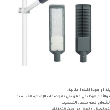
 ذو جودة إضاءة مثالية.
 والأداء الوظيفي فهو يفي بمواصفات الإضاءة القياسية.
ة الشوارع فهو سهل التنصيب
منخفضة ، وفعال من حيث التكلفة.