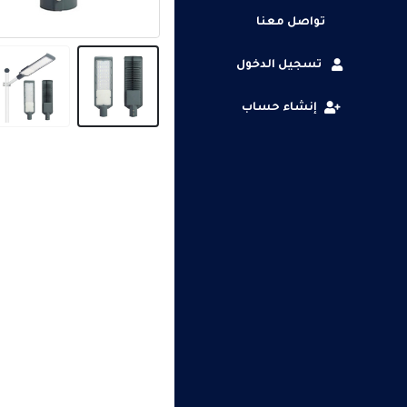
تواصل معنا
تسجيل الدخول
إنشاء حساب