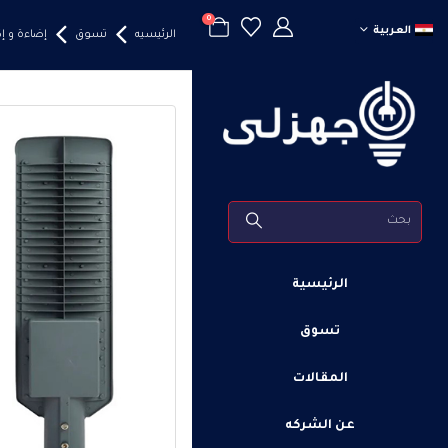
0
العربية
الرئيسيه
تسوق
إضاءة و 
الرئيسية
تسوق
المقالات
عن الشركه