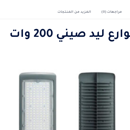
مراجعات (0)
المزيد من المنتجات
ليد صيني 200 وات