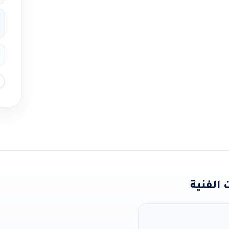
الفنية