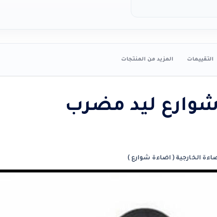
التقييمات
المزيد من المنتجات
وارع ليد مضرب
اءة الخارجية ( اضاءة شوارع )