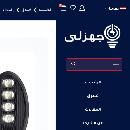
0
العربية
الرئيسيه
تسوق
إضاءة و 
الرئيسية
تسوق
المقالات
عن الشركه