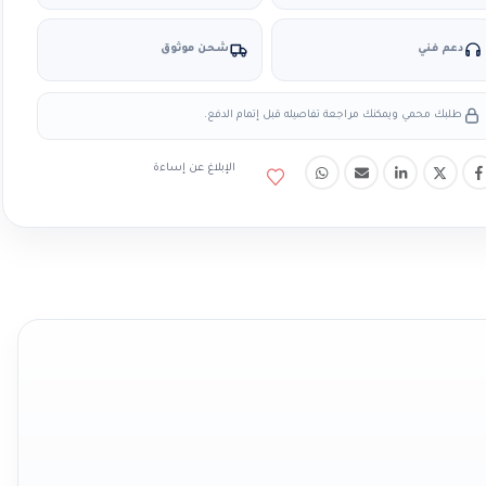
دعم فني
شحن موثوق
طلبك محمي ويمكنك مراجعة تفاصيله قبل إتمام الدفع.
الإبلاغ عن إساءة