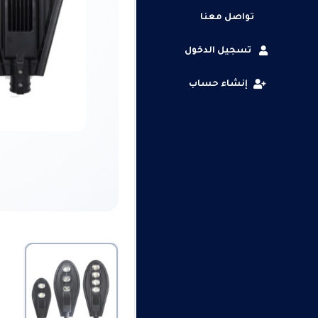
تواصل معنا
تسجيل الدخول
إنشاء حساب