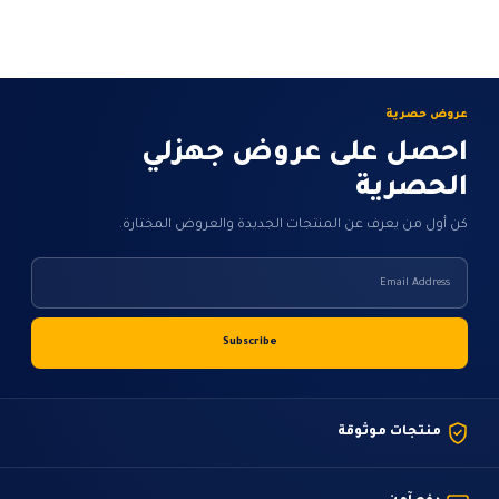
خلال
خلال
عروض حصرية
احصل على عروض جهزلي
الحصرية
كن أول من يعرف عن المنتجات الجديدة والعروض المختارة.
منتجات موثوقة