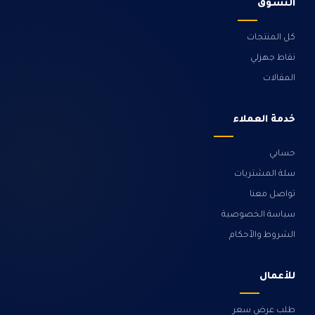
التسوق
كل المنتجات
نقاط جهزلي
المقالات
خدمة العملاء
حسابي
سلة المشتريات
تواصل معنا
سياسة الخصوصية
الشروط والأحكام
للأعمال
طلب عرض سعر