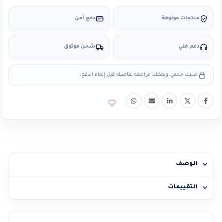
منتجات موثوقة
دفع آمن
دعم فني
شحن موثوق
طلبك محمي ويمكنك مراجعة تفاصيله قبل إتمام الدفع.
الوصف
التقييمات