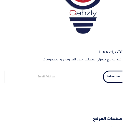
أشترك معنا
اشترك مع جهزلي ليصلك اجدد العروض و الخصومات
صفحات الموقع