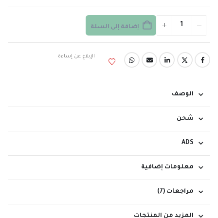
إضافة إلى السلة
الإبلاغ عن إساءة
الوصف
شحن
ADS
معلومات إضافية
مراجعات (7)
المزيد من المنتجات