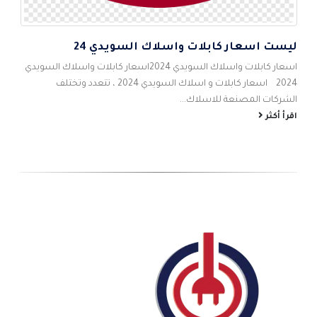
ليست اسعار كابلات واسلاك السويدي 24
5
اس
اسعار كابلات واسلاك السويدي 2024اسعار كابلات واسلاك السويدي
احم
2024 اسعار كابلات و اسلاك السويدي 2024 ، تتعدد وتختلف
شام
الشركات المصنعة للاسلاك...
الص
اقرأ أكثر
اقر