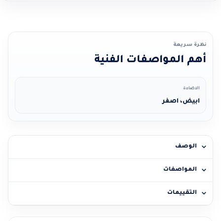
نظرة سريعة
أهم المواصفات الفنية
الاضاءة
ابيض، اصفر
الوصف
المواصفات
التقييمات