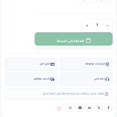
إضافة إلى السلة
منتجات موثوقة
دفع آمن
دعم فني
شحن موثوق
طلبك محمي ويمكنك مراجعة تفاصيله قبل إتمام الدفع.