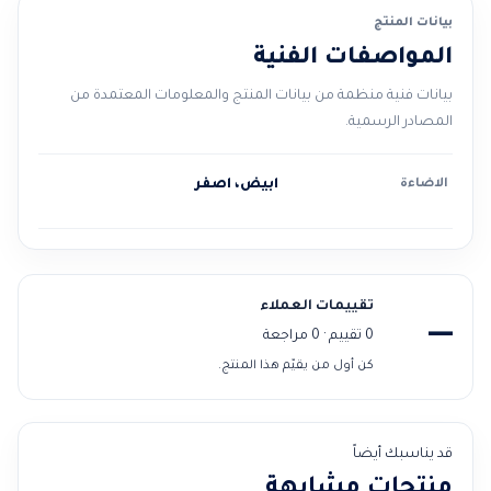
بيانات المنتج
المواصفات الفنية
بيانات فنية منظمة من بيانات المنتج والمعلومات المعتمدة من
المصادر الرسمية.
الاضاءة
ابيض، اصفر
تقييمات العملاء
—
0 تقييم · 0 مراجعة
كن أول من يقيّم هذا المنتج.
قد يناسبك أيضاً
منتجات مشابهة