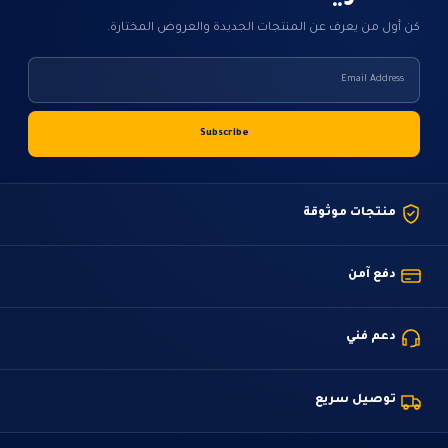
كن أول من يعرف عن المنتجات الجديدة والعروض المختارة.
منتجات موثوقة
دفع آمن
دعم فني
توصيل سريع