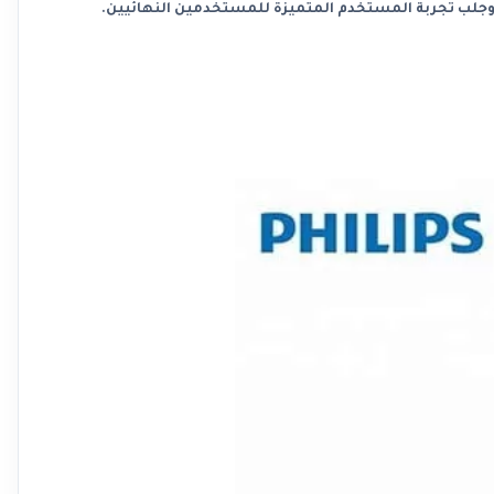
جلب تجربة المستخدم المتميزة للمستخدمين النهائيين.