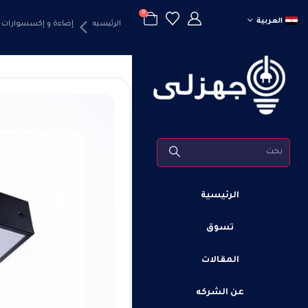
0
العربية
الرئيسيه
إضاءة و إكسسوارات
الرئيسية
تسوق
المقالات
عن الشركه