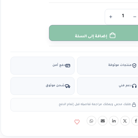
إضافة إلى السلة
منتجات موثوقة
دفع آمن
دعم فني
شحن موثوق
طلبك محمي ويمكنك مراجعة تفاصيله قبل إتمام الدفع.