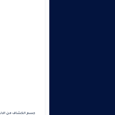
جسم الكشاف من الالوم