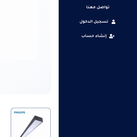
تواصل معنا
تسجيل الدخول
إنشاء حساب